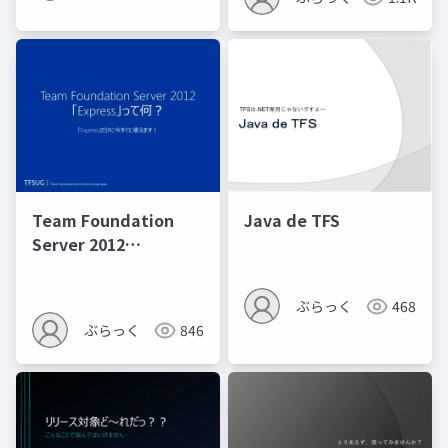
Team Foundation
Java de TFS
Server 2012
「Express」って何？
ぶらっく
468
ぶらっく
846