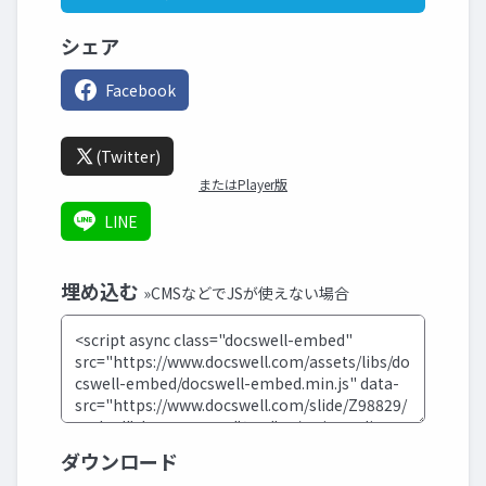
シェア
Facebook
(Twitter)
またはPlayer版
LINE
埋め込む
»CMSなどでJSが使えない場合
ダウンロード