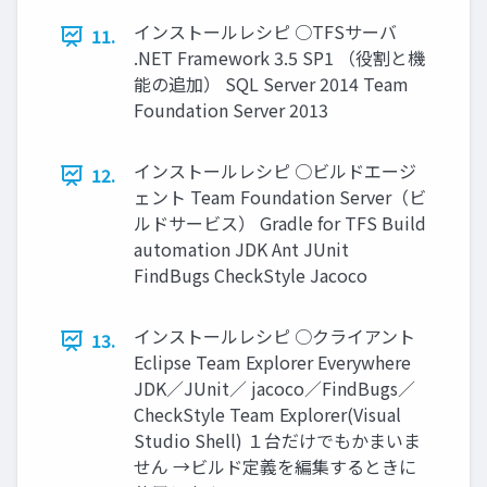
インストールレシピ ○TFSサーバ
11.
.NET Framework 3.5 SP1 （役割と機
能の追加） SQL Server 2014 Team
Foundation Server 2013
インストールレシピ ○ビルドエージ
12.
ェント Team Foundation Server（ビ
ルドサービス） Gradle for TFS Build
automation JDK Ant JUnit
FindBugs CheckStyle Jacoco
インストールレシピ ○クライアント
13.
Eclipse Team Explorer Everywhere
JDK／JUnit／ jacoco／FindBugs／
CheckStyle Team Explorer(Visual
Studio Shell) １台だけでもかまいま
せん →ビルド定義を編集するときに