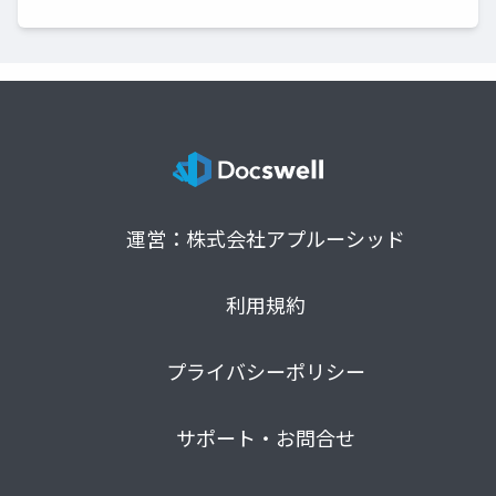
運営：株式会社アプルーシッド
利用規約
プライバシーポリシー
サポート・お問合せ