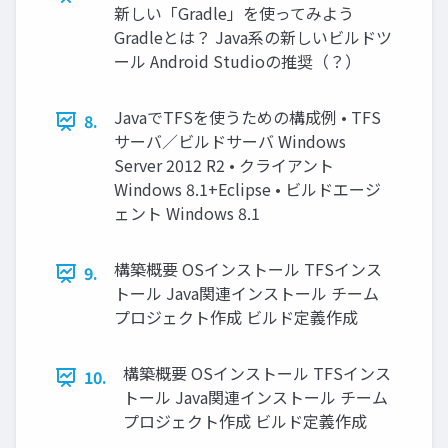
新しい「Gradle」を使ってみよう
Gradleとは？ Java系の新しいビルドツ
ール Android Studioの推奨（？）
JavaでTFSを使うための構成例 • TFS
8.
サーバ／ビルドサーバ Windows
Server 2012 R2 • クライアント
Windows 8.1+Eclipse • ビルドエージ
ェント Windows 8.1
構築概要 OSインストール TFSインス
9.
トール Java関連インストール チーム
プロジェクト作成 ビルド定義作成
構築概要 OSインストール TFSインス
10.
トール Java関連インストール チーム
プロジェクト作成 ビルド定義作成