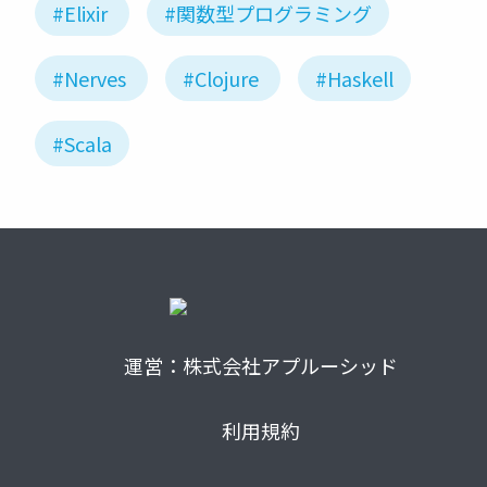
#Elixir
#関数型プログラミング
#Nerves
#Clojure
#Haskell
#Scala
運営：株式会社アプルーシッド
利用規約