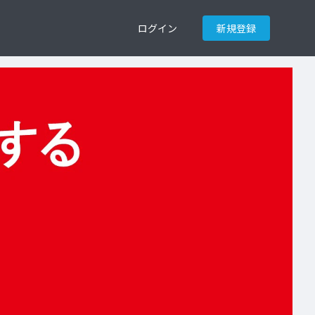
ログイン
新規登録