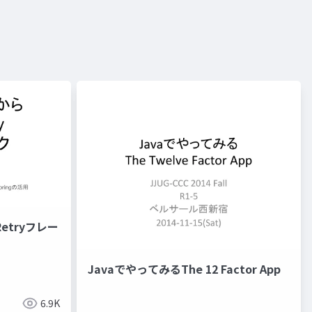
etryフレー
JavaでやってみるThe 12 Factor App
6.9K