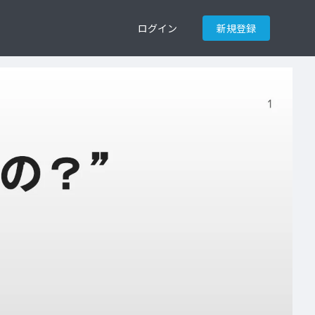
ログイン
新規登録