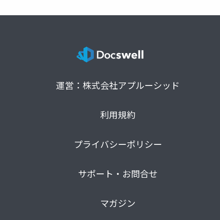
運営：株式会社アプルーシッド
利用規約
プライバシーポリシー
サポート・お問合せ
マガジン