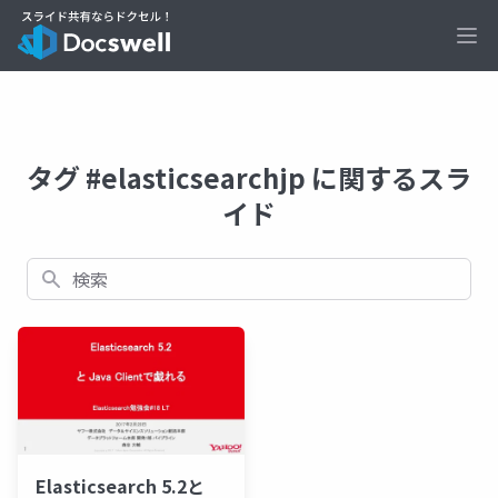
Ope
タグ #elasticsearchjp に関するスラ
イド
検索
Elasticsearch 5.2と