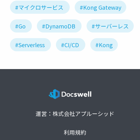
#マイクロサービス
#Kong Gateway
#Go
#DynamoDB
#サーバーレス
#Serverless
#CI/CD
#Kong
運営：株式会社アプルーシッド
利用規約