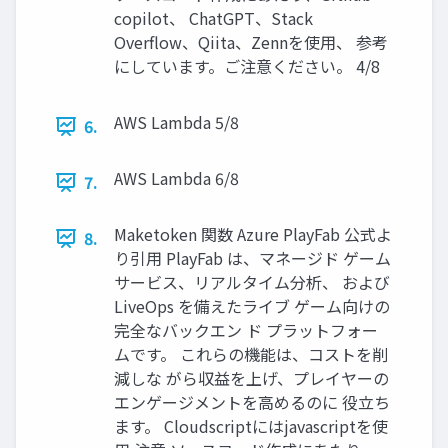
copilot、 ChatGPT、Stack
Overflow、Qiita、Zennを使用、 参考
にしています。ご注意ください。 4/8
AWS Lambda 5/8
6.
AWS Lambda 6/8
7.
Maketoken 関数 Azure PlayFab 公式よ
8.
り引用 PlayFab は、マネージド ゲーム
サービス、リアルタイム分析、 および
LiveOps を備えたライブ ゲーム向けの
完全なバックエン ド プラットフォー
ムです。 これらの機能は、コストを削
減しな がら収益を上げ、プレイヤーの
エンゲージメントを高めるのに 役立ち
ます。 Cloudscriptにはjavascriptを使