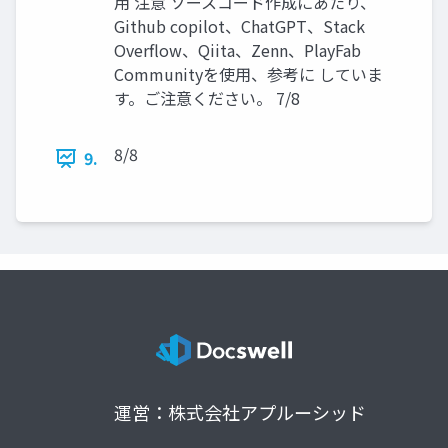
用 注意 ソースコード作成にあたり、
Github copilot、ChatGPT、Stack
Overflow、Qiita、Zenn、PlayFab
Communityを使用、参考に していま
す。ご注意ください。 7/8
8/8
9.
運営：株式会社アプルーシッド