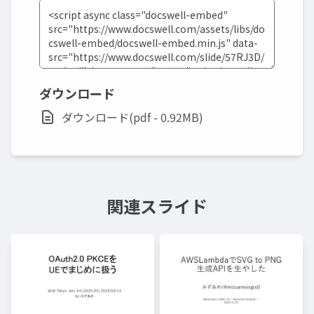
ダウンロード
ダウンロード(pdf - 0.92MB)
関連スライド