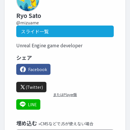
Ryo Sato
@mizuame
スライド一覧
Unreal Engine game developer
シェア
Facebook
(Twitter)
またはPlayer版
LINE
埋め込む
»CMSなどでJSが使えない場合