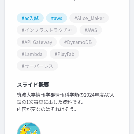
#ac入試
#aws
#Alice_Maker
#インフラストラクチャ
#AWS
#API Gateway
#DynamoDB
#Lambda
#PlayFab
#サーバーレス
スライド概要
筑波大学情報学群情報科学類の2024年度AC入
試の1次審査に出した資料です。
内容が変なのはそれはそう。