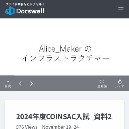
Ope
2024年度COINSAC入試_資料2
576 Views
November 19, 24