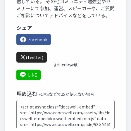
信している。 その他コミュニティ勉強会やセ
ミナーにて参加、運営、スピーカーや、ご質問
ご相談についてアドバイスなどをしている。
シェア
Facebook
(Twitter)
またはPlayer版
LINE
埋め込む
»CMSなどでJSが使えない場合