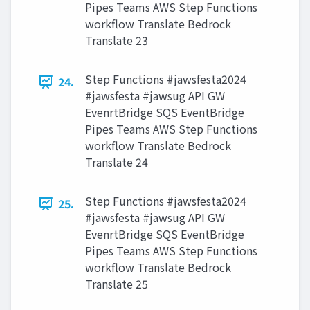
Pipes Teams AWS Step Functions
workflow Translate Bedrock
Translate 23
Step Functions #jawsfesta2024
24.
#jawsfesta #jawsug API GW
EvenrtBridge SQS EventBridge
Pipes Teams AWS Step Functions
workflow Translate Bedrock
Translate 24
Step Functions #jawsfesta2024
25.
#jawsfesta #jawsug API GW
EvenrtBridge SQS EventBridge
Pipes Teams AWS Step Functions
workflow Translate Bedrock
Translate 25