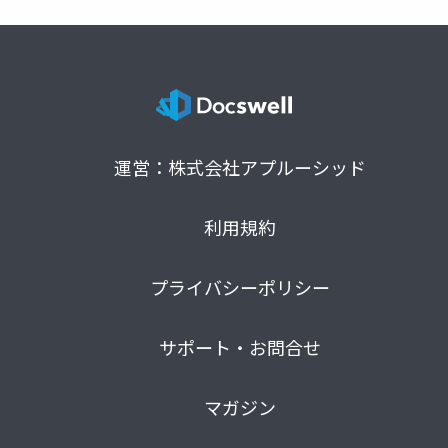
運営：株式会社アプルーシッド
利用規約
プライバシーポリシー
サポート・お問合せ
マガジン