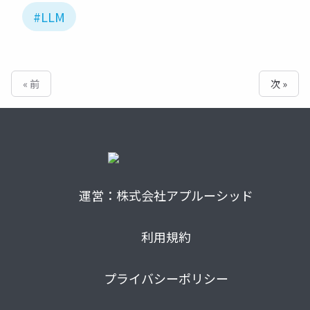
#LLM
« 前
次 »
運営：株式会社アプルーシッド
利用規約
プライバシーポリシー