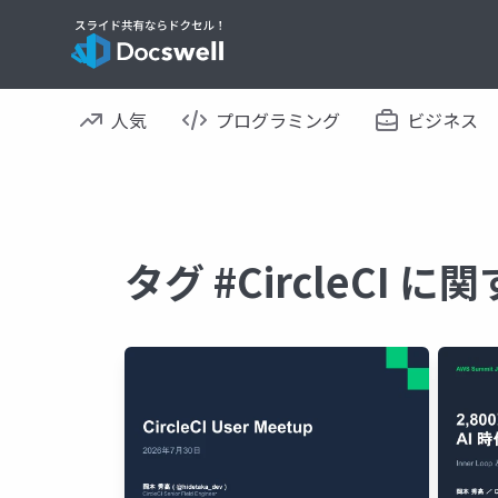
人気
プログラミング
ビジネス
タグ #CircleCI 