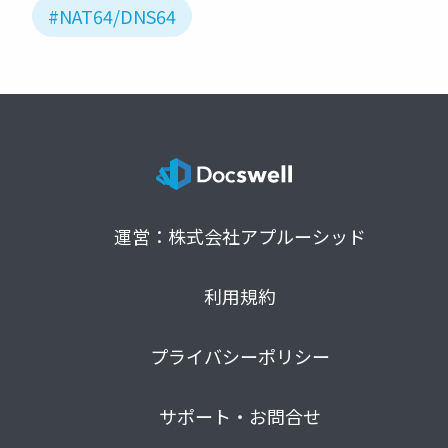
#NAT64/DNS64
運営：株式会社アプルーシッド
利用規約
プライバシーポリシー
サポート・お問合せ