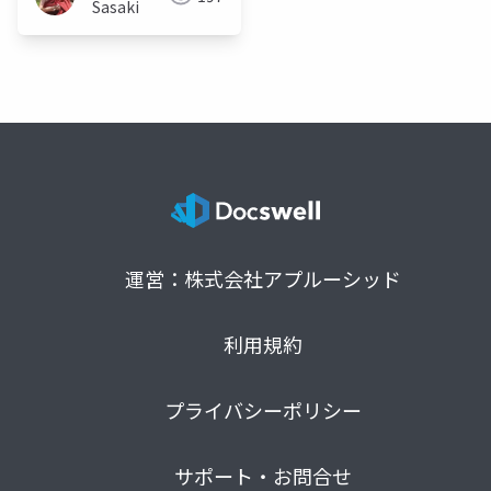
Sasaki
運営：株式会社アプルーシッド
利用規約
プライバシーポリシー
サポート・お問合せ