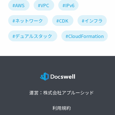
#AWS
#VPC
#IPv6
#ネットワーク
#CDK
#インフラ
#デュアルスタック
#CloudFormation
運営：株式会社アプルーシッド
利用規約