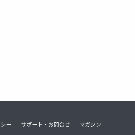
リシー
サポート・お問合せ
マガジン