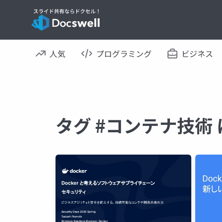
人気
プログラミング
ビジネス
タグ #コンテナ技術