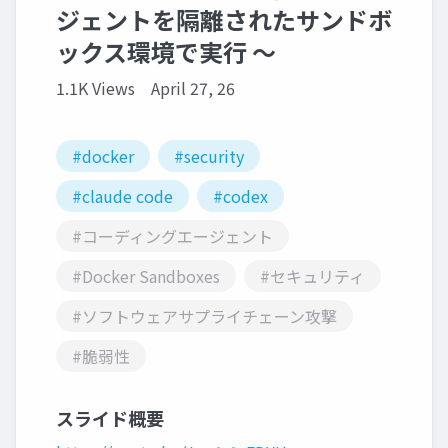
ジェントを隔離されたサンドボ
ックス環境で実行 〜
1.1K Views
April 27, 26
#docker
#security
#claude code
#codex
#コーディングエージェント
#Docker Sandboxes
#セキュリティ
#ソフトウェアサプライチェーン攻撃
#脆弱性
スライド概要