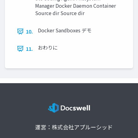
Manager Docker Daemon Container
Source dir Source dir
Docker Sandboxes デモ
10.
おわりに
11.
運営：株式会社アプルーシッド