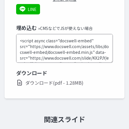
LINE
埋め込む
»CMSなどでJSが使えない場合
ダウンロード
ダウンロード(pdf - 1.28MB)
関連スライド