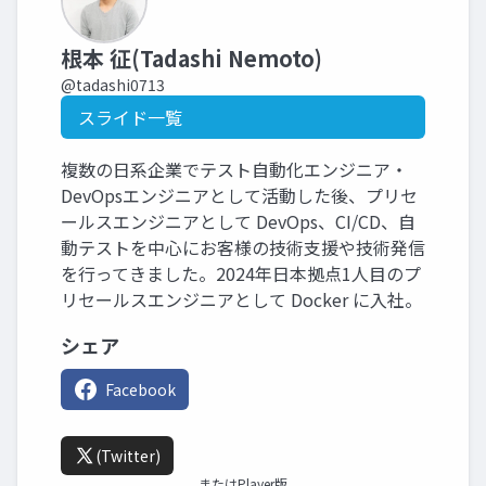
根本 征(Tadashi Nemoto)
@tadashi0713
スライド一覧
複数の日系企業でテスト自動化エンジニア・
DevOpsエンジニアとして活動した後、プリセ
ールスエンジニアとして DevOps、CI/CD、自
動テストを中心にお客様の技術支援や技術発信
を行ってきました。2024年日本拠点1人目のプ
リセールスエンジニアとして Docker に入社。
シェア
Facebook
(Twitter)
またはPlayer版