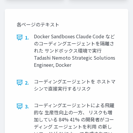
各ページのテキスト
Docker Sandboxes Claude Code など
1.
のコーディングエージェントを隔離さ
れた サンドボックス環境で実行
Tadashi Nemoto Strategic Solutions
Engineer, Docker
コーディングエージェントを ホストマ
2.
シンで直接実行するリスク
コーディングエージェントによる飛躍
3.
的な 生産性向上の一方、 リスクも増
加している 84% 41% の開発者がコー
ディング エージェントを利用 の新し