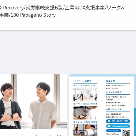
 Recovery/就労継続支援B型/企業のDX支援事業/ワーク&
0 Papageno Story