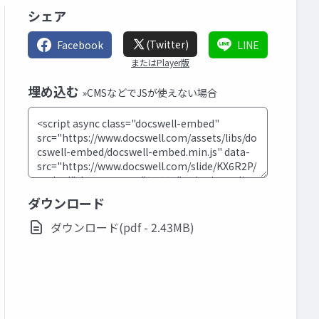
シェア
(Twitter)
Facebook
LINE
またはPlayer版
埋め込む
»CMSなどでJSが使えない場合
ダウンロード
ダウンロード(pdf - 2.43MB)