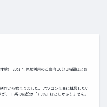
解決
コミュニケーション
体験） 20分 4. 体験利用のご案内 10分 1時間ほどお
本制作から始まりました。 パソコン仕事に挑戦したい
が、 IT系の施設は「7.5%」ほどしかありません。