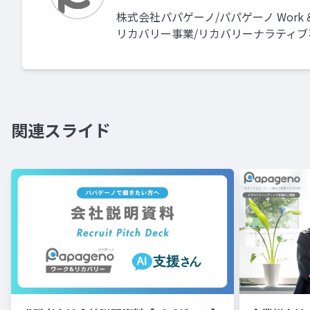
株式会社パパゲーノ/パパゲーノ Work &
リカバリー事業/リカバリーナラティブ事業/10
関連スライド