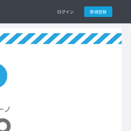
ログイン
新規登録