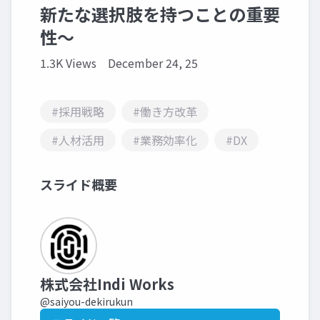
新たな選択肢を持つことの重要
性～
1.3K Views
December 24, 25
#採用戦略
#働き方改革
#人材活用
#業務効率化
#DX
スライド概要
株式会社Indi Works
@saiyou-dekirukun