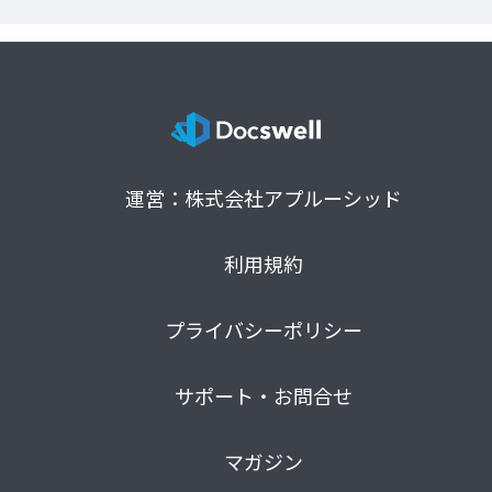
運営：株式会社アプルーシッド
利用規約
プライバシーポリシー
サポート・お問合せ
マガジン