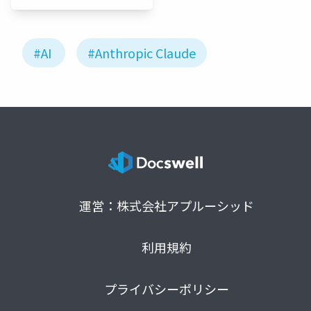
スティテ
ュート
#AI
#Anthropic Claude
運営：株式会社アプルーシッド
利用規約
プライバシーポリシー