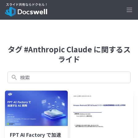
Ope
タグ #Anthropic Claude に関するス
ライド
検索
FPT AI Factory で加速