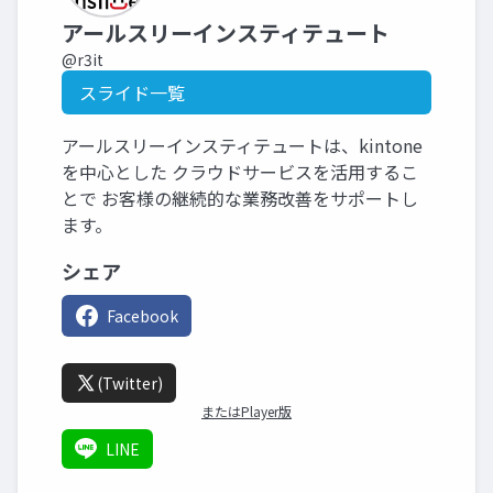
アールスリーインスティテュート
@r3it
スライド一覧
アールスリーインスティテュートは、kintone
を中心とした クラウドサービスを活用するこ
とで お客様の継続的な業務改善をサポートし
ます。
シェア
Facebook
(Twitter)
またはPlayer版
LINE