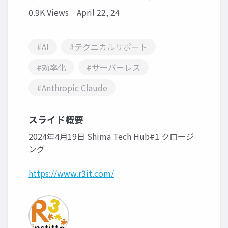
0.9K Views
April 22, 24
#AI
#テクニカルサポート
#効率化
#サーバーレス
#Anthropic Claude
スライド概要
2024年4月19日 Shima Tech Hub#1 クロージ
ング
https://www.r3it.com/