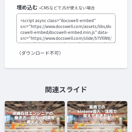
埋め込む
»CMSなどでJSが使えない場合
（ダウンロード不可）
関連スライド