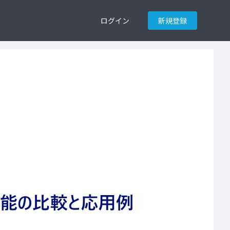
ログイン
新規登録