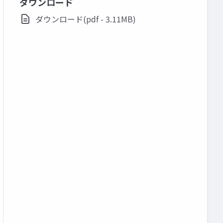
ダウンロード
ダウンロード(pdf - 3.11MB)