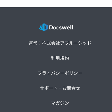
運営：株式会社アプルーシッド
利用規約
プライバシーポリシー
サポート・お問合せ
マガジン