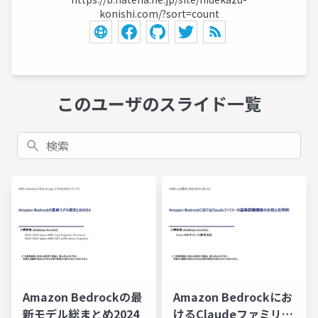
konishi.com/?sort=count
このユーザのスライド一覧
検索
Amazon Bedrockの最
Amazon Bedrockにお
新モデル総まとめ2024
けるClaudeファミリー