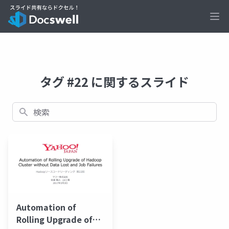
Ope
タグ #22 に関するスライド
検索
Automation of
Rolling Upgrade of