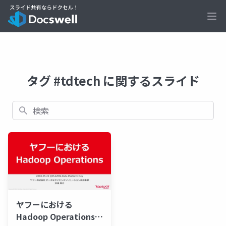
Ope
タグ #tdtech に関するスライド
検索
ヤフーにおける
Hadoop Operations