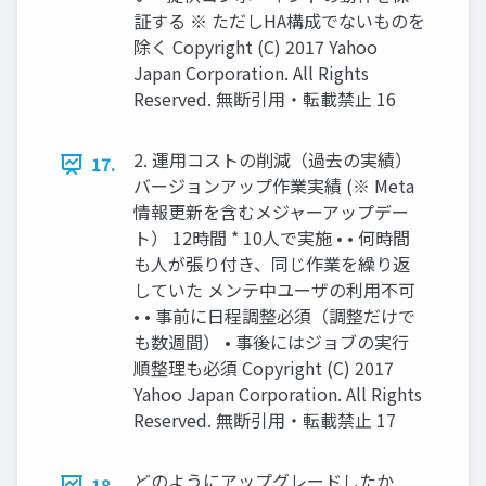
証する ※ ただしHA構成でないものを
除く Copyright (C) 2017 Yahoo
Japan Corporation. All Rights
Reserved. 無断引用・転載禁止 16
2. 運用コストの削減（過去の実績）
17.
バージョンアップ作業実績 (※ Meta
情報更新を含むメジャーアップデー
ト） 12時間 * 10人で実施 • • 何時間
も人が張り付き、同じ作業を繰り返
していた メンテ中ユーザの利用不可
• • 事前に日程調整必須（調整だけで
も数週間） • 事後にはジョブの実行
順整理も必須 Copyright (C) 2017
Yahoo Japan Corporation. All Rights
Reserved. 無断引用・転載禁止 17
どのようにアップグレードしたか
18.