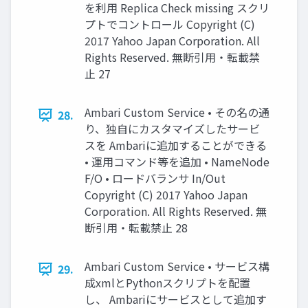
を利用 Replica Check missing スクリ
プトでコントロール Copyright (C)
2017 Yahoo Japan Corporation. All
Rights Reserved. 無断引用・転載禁
止 27
Ambari Custom Service • その名の通
28.
り、独自にカスタマイズしたサービ
スを Ambariに追加することができる
• 運用コマンド等を追加 • NameNode
F/O • ロードバランサ In/Out
Copyright (C) 2017 Yahoo Japan
Corporation. All Rights Reserved. 無
断引用・転載禁止 28
Ambari Custom Service • サービス構
29.
成xmlとPythonスクリプトを配置
し、 Ambariにサービスとして追加す