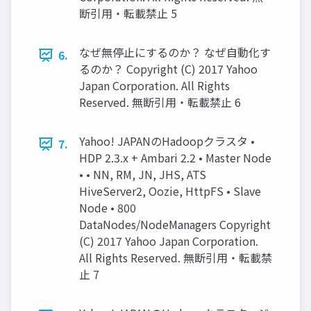
断引用・転載禁止 5
なぜ無停止にするのか？ なぜ自動化す
6.
るのか？ Copyright (C) 2017 Yahoo
Japan Corporation. All Rights
Reserved. 無断引用・転載禁止 6
Yahoo! JAPANのHadoopクラスタ •
7.
HDP 2.3.x + Ambari 2.2 • Master Node
• • NN, RM, JN, JHS, ATS
HiveServer2, Oozie, HttpFS • Slave
Node • 800
DataNodes/NodeManagers Copyright
(C) 2017 Yahoo Japan Corporation.
All Rights Reserved. 無断引用・転載禁
止 7