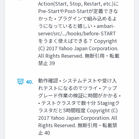
Action(Start, Stop, Restart, etc.)に
Pre-StartやPost-Startが定義できな
かった • プラグインで組み込めるよ
うになっていると嬉しい • ambari-
server/src/.../hooks/before-START
をうまく使えばできる？ Copyright
(C) 2017 Yahoo Japan Corporation.
All Rights Reserved. 無断引用・転載
禁止 39
動作確認 • システムテストや受け入
40.
れテストになるのでツライ • アップ
グレード作業の検証に時間がかかる •
• テストクラスタで数十分 Stagingク
ラスタだと5時間程度 Copyright (C)
2017 Yahoo Japan Corporation. All
Rights Reserved. 無断引用・転載禁
止 40