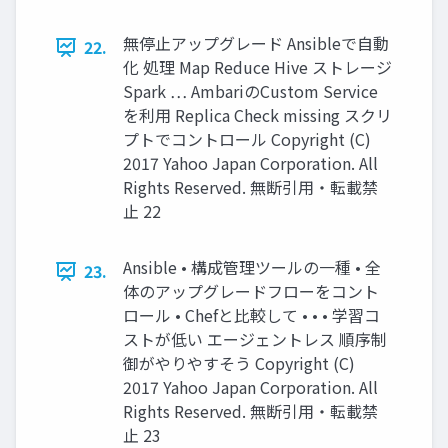
無停止アップグレード Ansibleで自動
22.
化 処理 Map Reduce Hive ストレージ
Spark … AmbariのCustom Service
を利用 Replica Check missing スクリ
プトでコントロール Copyright (C)
2017 Yahoo Japan Corporation. All
Rights Reserved. 無断引用・転載禁
止 22
Ansible • 構成管理ツールの一種 • 全
23.
体のアップグレードフローをコント
ロール • Chefと比較して • • • 学習コ
ストが低い エージェントレス 順序制
御がやりやすそう Copyright (C)
2017 Yahoo Japan Corporation. All
Rights Reserved. 無断引用・転載禁
止 23