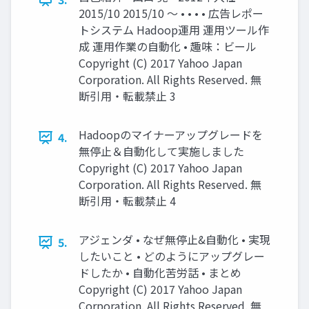
2015/10 2015/10 〜 • • • • 広告レポー
トシステム Hadoop運用 運用ツール作
成 運用作業の自動化 • 趣味：ビール
Copyright (C) 2017 Yahoo Japan
Corporation. All Rights Reserved. 無
断引用・転載禁止 3
Hadoopのマイナーアップグレードを
4.
無停止＆自動化して実施しました
Copyright (C) 2017 Yahoo Japan
Corporation. All Rights Reserved. 無
断引用・転載禁止 4
アジェンダ • なぜ無停止&自動化 • 実現
5.
したいこと • どのようにアップグレー
ドしたか • 自動化苦労話 • まとめ
Copyright (C) 2017 Yahoo Japan
Corporation. All Rights Reserved. 無