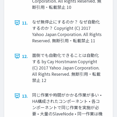
Corporation. All Rights Reserved. 無
断引用・転載禁止 10
なぜ無停止にするのか？ なぜ自動化
11.
するのか？ Copyright (C) 2017
Yahoo Japan Corporation. All Rights
Reserved. 無断引用・転載禁止 11
面倒でも自動化できることは自動化
12.
する by Cay Horstmann Copyright
(C) 2017 Yahoo Japan Corporation.
All Rights Reserved. 無断引用・転載
禁止 12
同じ作業や時間がかかる作業が多い •
13.
HA構成されたコンポーネント • 各コ
ンポーネントで同じ作業を実施が必
要 • 大量のSlaveNode • 同一作業は機