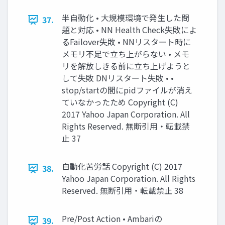
半自動化 • 大規模環境で発生した問
37.
題と対応 • NN Health Check失敗によ
るFailover失敗 • NNリスタート時に
メモリ不足で立ち上がらない • メモ
リを解放しきる前に立ち上げようと
して失敗 DNリスタート失敗 • •
stop/startの間にpidファイルが消え
ていなかったため Copyright (C)
2017 Yahoo Japan Corporation. All
Rights Reserved. 無断引用・転載禁
止 37
自動化苦労話 Copyright (C) 2017
38.
Yahoo Japan Corporation. All Rights
Reserved. 無断引用・転載禁止 38
Pre/Post Action • Ambariの
39.