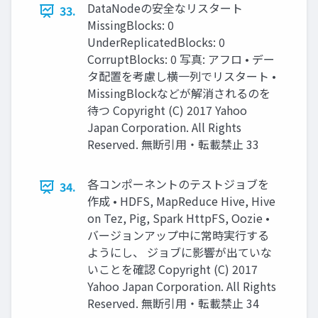
DataNodeの安全なリスタート
33.
MissingBlocks: 0
UnderReplicatedBlocks: 0
CorruptBlocks: 0 写真: アフロ • デー
タ配置を考慮し横一列でリスタート •
MissingBlockなどが解消されるのを
待つ Copyright (C) 2017 Yahoo
Japan Corporation. All Rights
Reserved. 無断引用・転載禁止 33
各コンポーネントのテストジョブを
34.
作成 • HDFS, MapReduce Hive, Hive
on Tez, Pig, Spark HttpFS, Oozie •
バージョンアップ中に常時実行する
ようにし、 ジョブに影響が出ていな
いことを確認 Copyright (C) 2017
Yahoo Japan Corporation. All Rights
Reserved. 無断引用・転載禁止 34