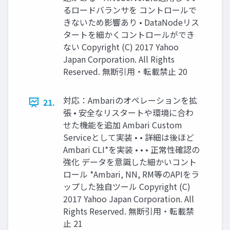
るロードバランサを コントロールで
きないため影響あり • DataNodeリス
タートを細かくコントロールができ
ない Copyright (C) 2017 Yahoo
Japan Corporation. All Rights
Reserved. 無断引用・転載禁止 20
対応：Ambariのオペレーションを拡
21.
張 • 安全なリスタートや環境に合わ
せた機能を追加 Ambari Custom
Serviceとして実装 • • 詳細は後ほど
Ambari CLI*を実装 • • • 正常性確認の
強化 データを意識した細かいコント
ロール *Ambari, NN, RM等のAPIをラ
ップした独自ツール Copyright (C)
2017 Yahoo Japan Corporation. All
Rights Reserved. 無断引用・転載禁
止 21