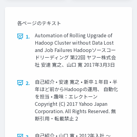
ワーク
トワーク
各ページのテキスト
Automation of Rolling Upgrade of
1.
Hadoop Cluster without Data Lost
and Job Failures Hadoopソースコー
ドリーディング 第22回 ヤフー株式会
社 安達 寛之、山口 寛 2017年3月3日
自己紹介 • 安達 寛之 • 新卒１年目 • 半
2.
年ほど前からHadoopの運用、 自動化
を担当 • 趣味：エレクトーン
Copyright (C) 2017 Yahoo Japan
Corporation. All Rights Reserved. 無
断引用・転載禁止 2
自己紹介 • 山口 寛 • 2012年入社 〜
3.