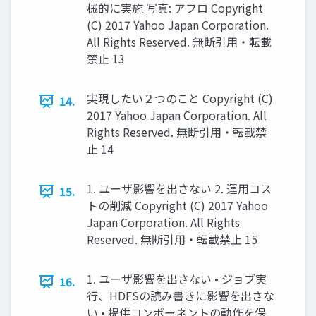
械的に実施 写真: アフロ Copyright
(C) 2017 Yahoo Japan Corporation.
All Rights Reserved. 無断引用・転載
禁止 13
実現したい２つのこと Copyright (C)
14.
2017 Yahoo Japan Corporation. All
Rights Reserved. 無断引用・転載禁
止 14
1. ユーザ影響を出さない 2. 運用コス
15.
トの削減 Copyright (C) 2017 Yahoo
Japan Corporation. All Rights
Reserved. 無断引用・転載禁止 15
1. ユーザ影響を出さない • ジョブ実
16.
行、HDFSの読み書きに影響を出さな
い • 提供コンポーネントの動作を保