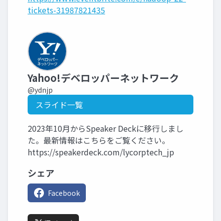
tickets-31987821435
Yahoo!デベロッパーネットワーク
@ydnjp
スライド一覧
2023年10月からSpeaker Deckに移行しまし
た。最新情報はこちらをご覧ください。
https://speakerdeck.com/lycorptech_jp
シェア
Facebook