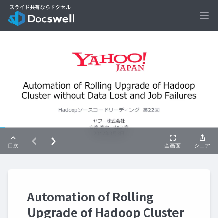
Ope
Automation of Rolling
Upgrade of Hadoop Cluster