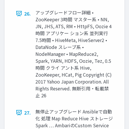
アップグレードフロー詳細 •
26.
ZooKeeper 3時間 マスター系 • NN,
JN, JHS, ATS, RM • HttpFS, Oozie 4
時間 アプリケー ション系 並列実行
7.5時間 • HiveMeta, HiveServer2 •
DataNode スレーブ系 •
NodeManager • MapReduce2,
Spark, YARN, HDFS, Oozie, Tez, 0.5
時間 クライ アント系 Hive,
ZooKeeper, HCat, Pig Copyright (C)
2017 Yahoo Japan Corporation. All
Rights Reserved. 無断引用・転載禁
止 26
無停止アップグレード Ansibleで自動
27.
化 処理 Map Reduce Hive ストレージ
Spark … AmbariのCustom Service