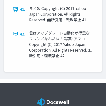
まとめ Copyright (C) 2017 Yahoo
41.
Japan Corporation. All Rights
Reserved. 無断引用・転載禁止 41
君はアップグレード自動化が得意な
42.
フレンズなんだね！ 写真: アフロ
Copyright (C) 2017 Yahoo Japan
Corporation. All Rights Reserved. 無
断引用・転載禁止 42