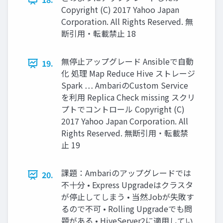
Copyright (C) 2017 Yahoo Japan
Corporation. All Rights Reserved. 無
断引用・転載禁止 18
無停止アップグレード Ansibleで自動
19.
化 処理 Map Reduce Hive ストレージ
Spark … AmbariのCustom Service
を利用 Replica Check missing スクリ
プトでコントロール Copyright (C)
2017 Yahoo Japan Corporation. All
Rights Reserved. 無断引用・転載禁
止 19
課題：Ambariのアップグレードでは
20.
不十分 • Express Upgradeはクラスタ
が停止してしまう • 当然Jobが失敗す
るので不可 • Rolling Upgradeでも問
題がある • HiveServer2に適用してい