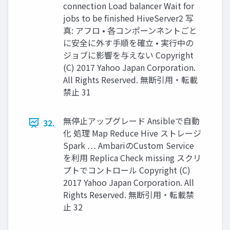
connection Load balancer Wait for
jobs to be finished HiveServer2 写
真: アフロ • 各コンポーンネントごと
に安全に外す手順を確立 • 実行中の
ジョブに影響を与えない Copyright
(C) 2017 Yahoo Japan Corporation.
All Rights Reserved. 無断引用・転載
禁止 31
無停止アップグレード Ansibleで自動
32.
化 処理 Map Reduce Hive ストレージ
Spark … AmbariのCustom Service
を利用 Replica Check missing スクリ
プトでコントロール Copyright (C)
2017 Yahoo Japan Corporation. All
Rights Reserved. 無断引用・転載禁
止 32