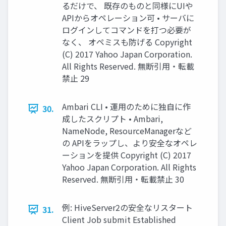
るだけで、 既存のものと同様にUIや
APIからオペレーション可 • サーバに
ログインしてコマンドを打つ必要が
なく、 オペミスも防げる Copyright
(C) 2017 Yahoo Japan Corporation.
All Rights Reserved. 無断引用・転載
禁止 29
Ambari CLI • 運用のために独自に作
30.
成したスクリプト • Ambari,
NameNode, ResourceManagerなど
の APIをラップし、より安全なオペレ
ーションを提供 Copyright (C) 2017
Yahoo Japan Corporation. All Rights
Reserved. 無断引用・転載禁止 30
例: HiveServer2の安全なリスタート
31.
Client Job submit Established