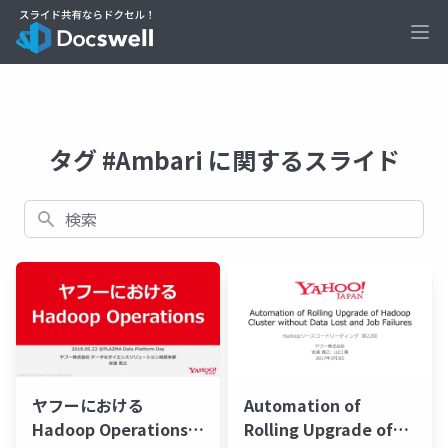
Ope
タグ #Ambari に関するスライド
検索
ヤフーにおける
Automation of
Hadoop Operations
Rolling Upgrade of