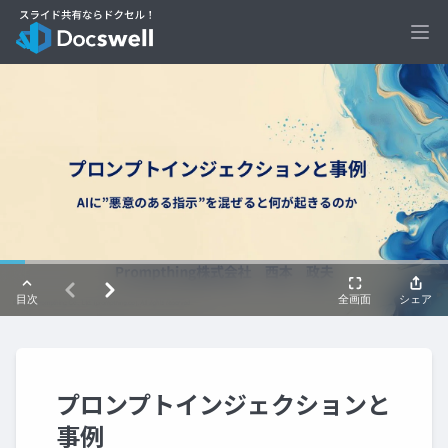
Ope
プロンプトインジェクションと
事例