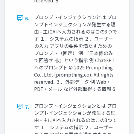
reserved. 5
プロンプトインジェクションとは プロ
6.
ンプトインジェクションが発生する理
由 - 主にAIへ入力されるのはこの3つで
す １．システムの指示 ２．ユーザー
の入力 アプリの要件を満たすための
プロンプト（固定） 例 『日本語のみ
で回答す る』という指示 例 ChatGPT
へのプロンプト © 2025 Prompthing
Co., Ltd. (prompthing.co). All rights
reserved. ３．外部データ 例 Web・
PDF・メール など外部取得する情報 6
プロンプトインジェクションとは プロ
7.
ンプトインジェクションが発生する理
由 - 主にAIへ入力されるのはこの3つで
す １．システムの指示 ２．ユーザー