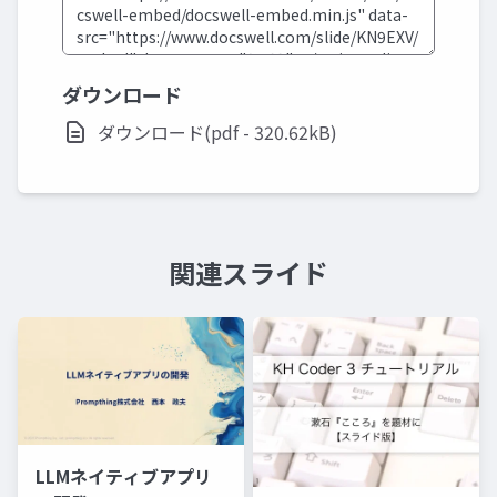
ダウンロード
ダウンロード(pdf - 320.62kB)
関連スライド
LLMネイティブアプリ