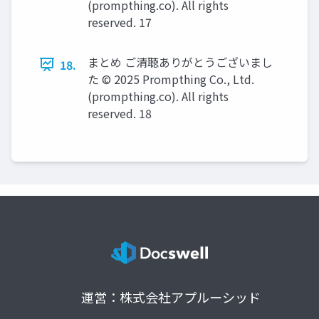
(prompthing.co). All rights
reserved. 17
まとめ ご清聴ありがとうございまし
18.
た © 2025 Prompthing Co., Ltd.
(prompthing.co). All rights
reserved. 18
運営：株式会社アプルーシッド