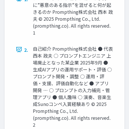
に”悪意のある指示”を混ぜると何が起
きるのか Prompthing株式会社 西本 政
夫 © 2025 Prompthing Co., Ltd.
(prompthing.co). All rights reserved.
1
自己紹介 Prompthing株式会社 ● 代表
2.
西本 政夫 ○ プロンプトエンジニア 上
場廃止となった某企業 2025年9月 ●
生成AIアプリの運用サポート・評価 ○
プロンプト開発・調整 ○ 運用・評
価・支援、評価自動化など ● アプリ
開発 … ○ プロンプトの入力補完・管
理アプリ ● 個人趣味 ○ 演奏、音楽生
成Sunoコンペ入賞経験あり © 2025
Prompthing Co., Ltd.
(prompthing.co). All rights reserved.
2