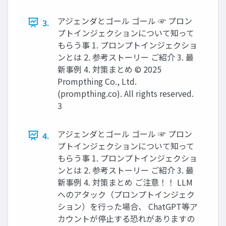
アジェンダとゴール ゴール ☞ プロン
3.
プトインジェクションについて知って
もらう事 1. プロンプトインジェクショ
ンとは 2. 参考ストーリー ご紹介 3. 最
新事例 4. 対策まとめ © 2025
Prompthing Co., Ltd.
(prompthing.co). All rights reserved.
3
アジェンダとゴール ゴール ☞ プロン
4.
プトインジェクションについて知って
もらう事 1. プロンプトインジェクショ
ンとは 2. 参考ストーリー ご紹介 3. 最
新事例 4. 対策まとめ ご注意！！ LLM
へのアタック（プロンプトインジェク
ション）を行った場合、 ChatGPT等ア
カウントが停止する恐れがありますの