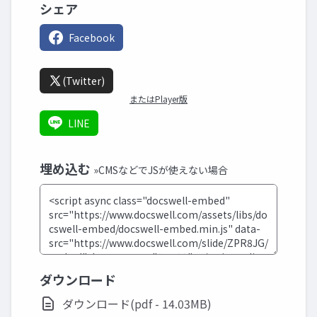
シェア
Facebook
(Twitter)
またはPlayer版
LINE
埋め込む
»CMSなどでJSが使えない場合
ダウンロード
ダウンロード(pdf - 14.03MB)