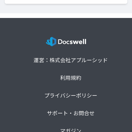
運営：株式会社アプルーシッド
利用規約
プライバシーポリシー
サポート・お問合せ
マガジン