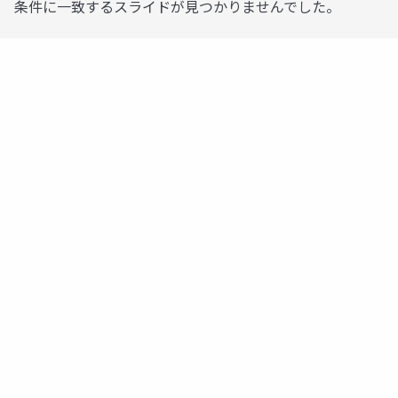
条件に一致するスライドが見つかりませんでした。