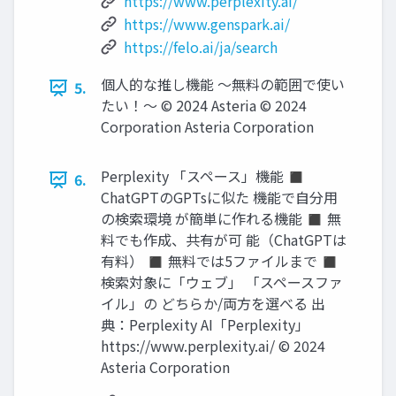
https://www.perplexity.ai/
https://www.genspark.ai/
https://felo.ai/ja/search
個人的な推し機能 〜無料の範囲で使い
5.
たい！〜 © 2024 Asteria © 2024
Corporation Asteria Corporation
Perplexity 「スペース」機能 ◼
6.
ChatGPTのGPTsに似た 機能で自分用
の検索環境 が簡単に作れる機能 ◼ 無
料でも作成、共有が可 能（ChatGPTは
有料） ◼ 無料では5ファイルまで ◼
検索対象に「ウェブ」 「スペースファ
イル」の どちらか/両方を選べる 出
典：Perplexity AI「Perplexity」
https://www.perplexity.ai/ © 2024
Asteria Corporation