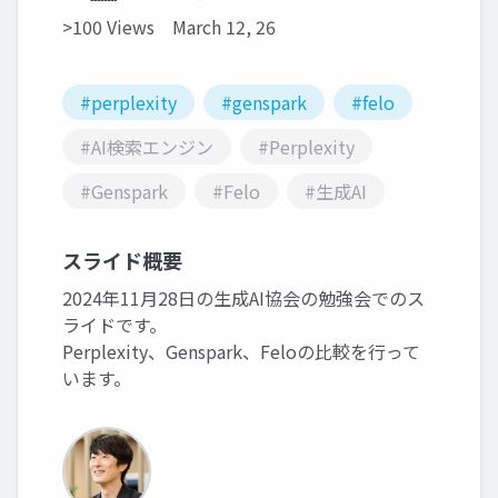
>100 Views
March 12, 26
#perplexity
#genspark
#felo
#AI検索エンジン
#Perplexity
#Genspark
#Felo
#生成AI
スライド概要
2024年11月28日の生成AI協会の勉強会でのス
ライドです。
Perplexity、Genspark、Feloの比較を行って
います。