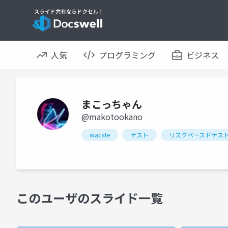
人気
プログラミング
ビジネス
まこっちゃん
@makotookano
wacate
テスト
リスクベースドテス
このユーザのスライド一覧