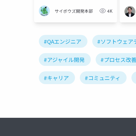
サイボウズ開発本部
4K
#QAエンジニア
#ソフトウェア
#アジャイル開発
#プロセス改
#キャリア
#コミュニティ