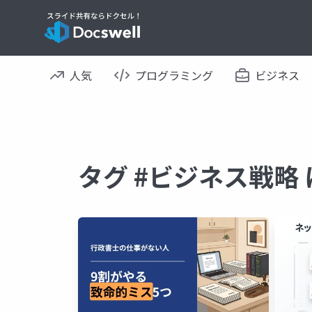
人気
プログラミング
ビジネス
タグ #ビジネス戦略