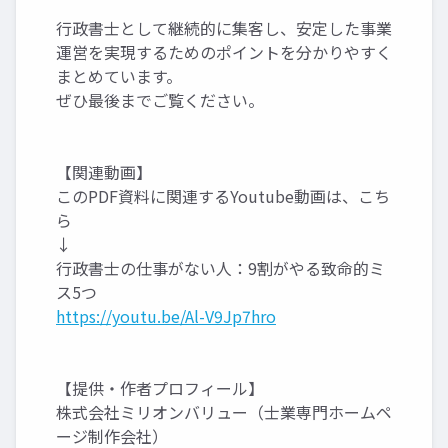
行政書士として継続的に集客し、安定した事業
運営を実現するためのポイントを分かりやすく
まとめています。
ぜひ最後までご覧ください。
【関連動画】
このPDF資料に関連するYoutube動画は、こち
ら
↓
行政書士の仕事がない人：9割がやる致命的ミ
ス5つ
https://youtu.be/Al-V9Jp7hro
【提供・作者プロフィール】
株式会社ミリオンバリュー（士業専門ホームペ
ージ制作会社）