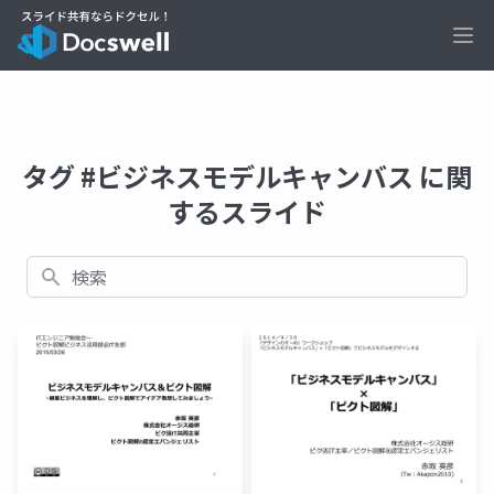
Ope
タグ #ビジネスモデルキャンバス に関
するスライド
検索