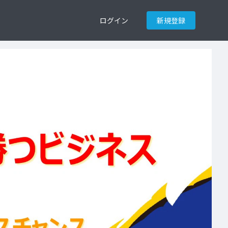
ログイン
新規登録