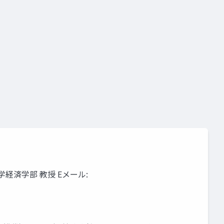
経済学部 教授 Eメール: