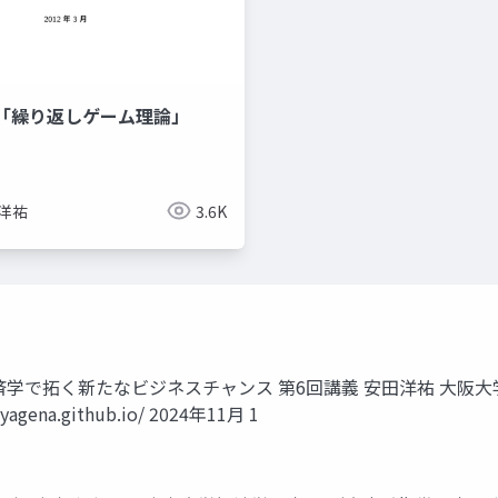
「繰り返しゲーム理論」
 洋祐
3.6K
学で拓く新たなビジネスチャンス 第6回講義 安田洋祐 大阪大学
yagena.github.io/ 2024年11月 1