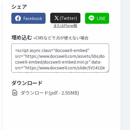
シェア
(Twitter)
Facebook
LINE
またはPlayer版
埋め込む
»CMSなどでJSが使えない場合
ダウンロード
ダウンロード(pdf - 2.95MB)