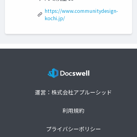
https://www.communitydesign-
kochi.jp/
運営：株式会社アプルーシッド
利用規約
プライバシーポリシー