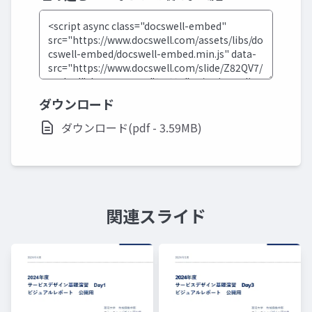
ダウンロード
ダウンロード(pdf - 3.59MB)
関連スライド