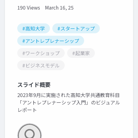
190 Views
March 16, 25
#高知大学
#スタートアップ
#アントレプレナーシップ
#ワークショップ
#起業家
#ビジネスモデル
スライド概要
2023年9月に実施された高知大学共通教育科目
「アントレプレナーシップ入門」のビジュアル
レポート