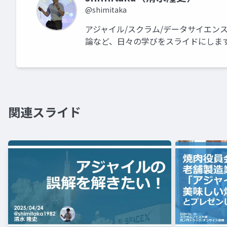
@shimitaka
アジャイル/スクラム/データサイエン
論など、日々の学びをスライドにしま
関連スライド