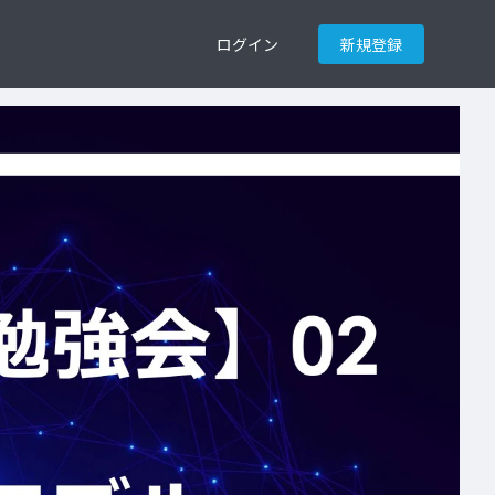
ログイン
新規登録