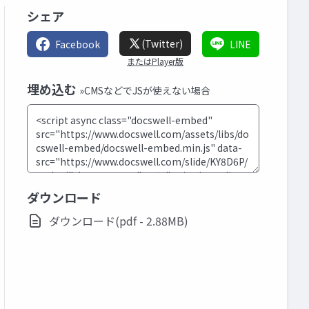
シェア
(Twitter)
Facebook
LINE
またはPlayer版
埋め込む
»CMSなどでJSが使えない場合
ダウンロード
ダウンロード(pdf - 2.88MB)