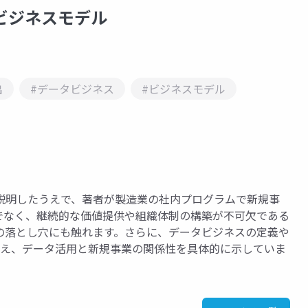
とビジネスモデル
出
#データビジネス
#ビジネスモデル
説明したうえで、著者が製造業の社内プログラムで新規事
でなく、継続的な価値提供や組織体制の構築が不可欠である
の落とし穴にも触れます。さらに、データビジネスの定義や
交え、データ活用と新規事業の関係性を具体的に示していま