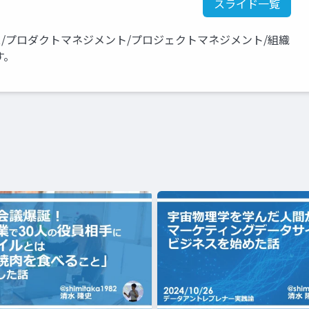
スライド一覧
ス/プロダクトマネジメント/プロジェクトマネジメント/組織
す。