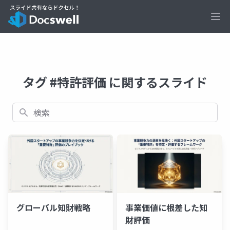
Ope
タグ #特許評価 に関するスライド
検索
グローバル知財戦略
事業価値に根差した知
財評価