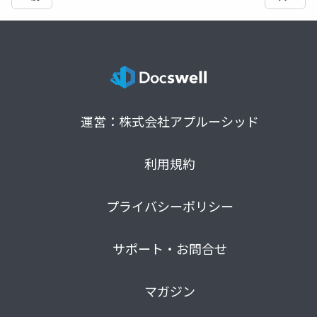
運営：株式会社アプルーシッド
利用規約
プライバシーポリシー
サポート・お問合せ
マガジン