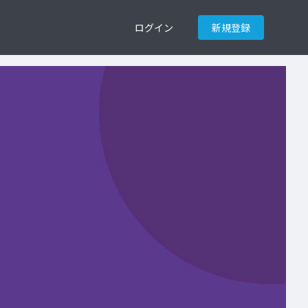
ログイン
新規登録