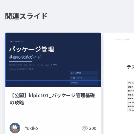
関連スライド
【公開】klpic101_パッケージ管理基礎
の攻略
Yukiko
200