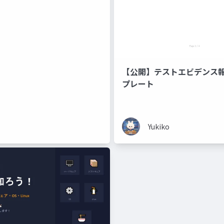
【公開】テストエビデンス
プレート
Yukiko