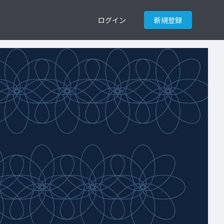
ログイン
新規登録