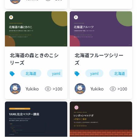
北海道の森ときのこシ
北海道フルーツシリー
リーズ
ズ
北海道
yaml
yaml
北海道
Yukiko
>100
Yukiko
>100