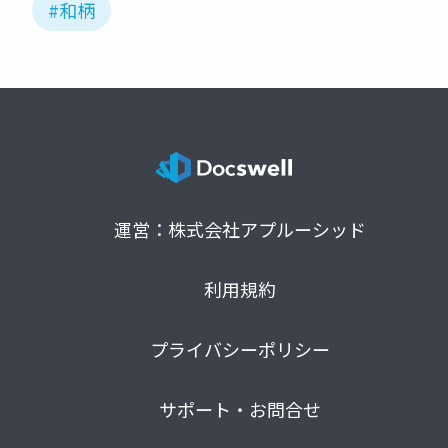
#和柄
運営：株式会社アプルーシッド
利用規約
プライバシーポリシー
サポート・お問合せ