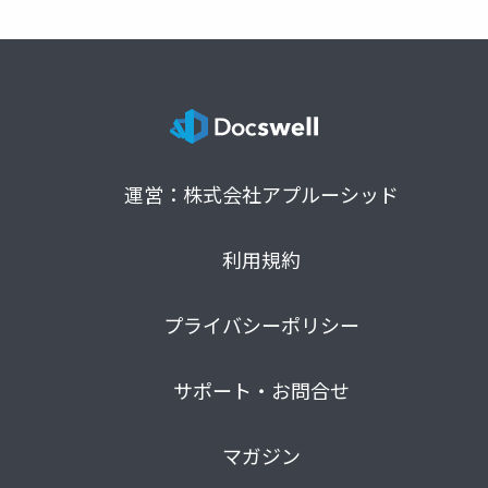
運営：株式会社アプルーシッド
利用規約
プライバシーポリシー
サポート・お問合せ
マガジン