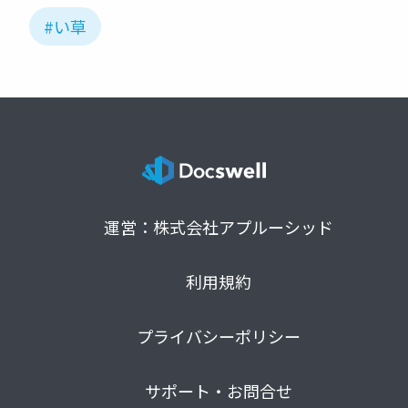
#い草
運営：株式会社アプルーシッド
利用規約
プライバシーポリシー
サポート・お問合せ