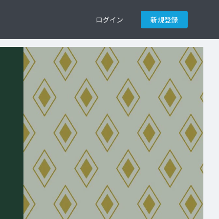
ログイン
新規登録