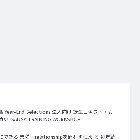
 Year-End Selections 法人向け 誕生日ギフト・お
Gifts USAUSA TRAINING WORKSHOP
言葉にできる 業種・relationshipを問わず使え る 毎年続