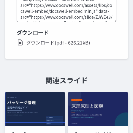
ダウンロード
ダウンロード(pdf - 626.21kB)
関連スライド