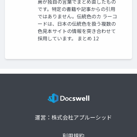
房が独自の言葉でまとめ直したもの
です。特定の書籍や記事からの引用
ではありません。伝統色のカ ラーコ
ードは、日本の伝統色を扱う複数の
色見本サイトの情報を突き合わせて
採用しています。 まとめ 12
運営：株式会社アプルーシッド
利用規約